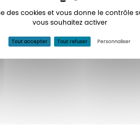
lise des cookies et vous donne le contrôle 
méros
vous souhaitez activer
Tout accepter
Tout refuser
Personnaliser