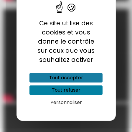
Ce site utilise des
cookies et vous
donne le contrôle
sur ceux que vous
souhaitez activer
Tout accepter
Tout refuser
Personnaliser